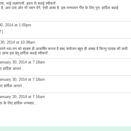
ा, भाई लक्ष्मणजी. हृदय से बधाई स्वीकारें.
गती है, आप उस ओर भी ध्यान देंगे, ऐसी आशा है. इस मनभावन गीत के लिए पुनः हार्दिक बधाई
0, 2014 at 1:00pm
ी |
30, 2014 at 10:38am
आपने भाव मन को बरबस ही आकर्षित करता है शब्द संयोजन बहुत ही अच्छा है किन्तु प्रवाह की कमी
या इस हेतु हार्दिक बधाई स्वीकारें.
anuary 30, 2014 at 7:18am
ए हार्दिक आभार .
anuary 30, 2014 at 7:18am
ए हार्दिक आभार .
anuary 30, 2014 at 7:16am
के लिए हार्दिक धन्यवाद .