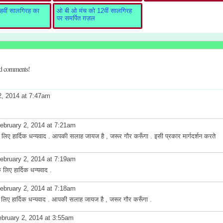
वीं सालगिरह का
ओ बी ओ मंच को 12वीं सालगिरह
पर समर्पित ग़ज़ल
dd comments!
2, 2014 at 7:47am
ebruary 2, 2014 at 7:21am
 लिए हार्दिक धन्यवाद . आपकी सलाह जायज है , जरूर गौर करूँगा . इसी प्रकार मार्गदर्शन करते
ebruary 2, 2014 at 7:19am
िए हार्दिक धन्यवाद .
ebruary 2, 2014 at 7:18am
लिए हार्दिक धन्यवाद . आपकी सलाह जायज है , जरूर गौर करूँगा .
bruary 2, 2014 at 3:55am