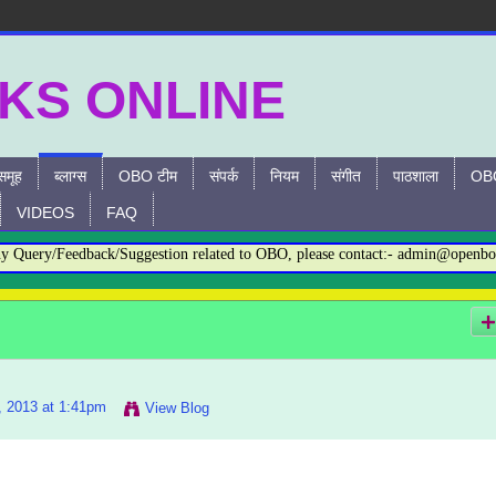
समूह
ब्लाग्स
OBO टीम
संपर्क
नियम
संगीत
पाठशाला
OBO
VIDEOS
FAQ
ery/Feedback/Suggestion related to OBO, please contact:- admin@openbookso
, 2013 at 1:41pm
View Blog