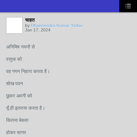
चाहत
by
Dharmendra Kumar Yadav
Jan 17, 2024
अनिमिष नयनों से
वसुधा को
वह गगन निहारा करता है।
शोख पवन
छूकर अवनी को
यूँ ही इतराया करता है।
कितना बेबस!
होकर सागर