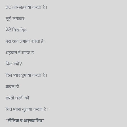
तट तक लहराया करता है।
सूर्य लगाकर
फेरे निस-दिन
बस आग लगाया करता है।
धड़कन में चाहत है
फिर क्यों?
दिल प्यार छुपाया करता है।
बादल ही
तपती धरती की
नित प्यास बुझाया करता है।
"मौलिक व अप्रकाशित"