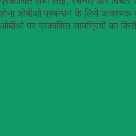
प्रकाशित सभी लेख, रचनाएँ और विचार उ
होना
ओबीओ
प्रबन्धन के लिये आवश्यक न
ओबीओ पर प्रकाशित सामग्रियों का किसी