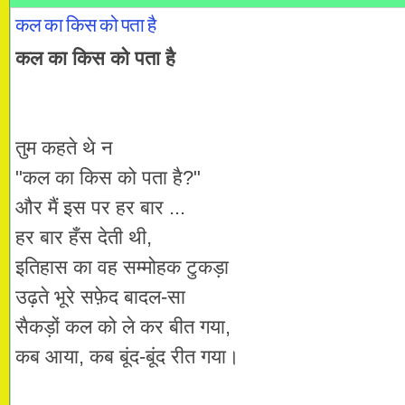
कल का किस को पता है
कल का किस को पता है
तुम कहते थे न
"कल का किस को पता है?"
और मैं इस पर हर बार ...
हर बार हँस देती थी,
इतिहास का वह सम्मोहक टुकड़ा
उढ़ते भूरे सफ़ेद बादल-सा
सैकड़ों कल को ले कर बीत गया,
कब आया, कब बूंद-बूंद रीत गया।