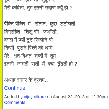
मेरी कविता, तुम इतनी उदास क्यूँ हो ?
पँक्ति-पँक्ति में संतप्त, कुछ टटोलती,
विग्रहित शिशु-सी रुआँसी,
बगल में ज्यों टूटे खिलोने-से
किसी पुराने रिश्ते को थामे,
मेरे क्षत-विक्षत शब्दों में तुम
इतनी जागती रातों में क्या ढूँढती हो ?
अथाह सागर के दूरतम…
Continue
Added by
vijay nikore
on August 22, 2013 at 12:30p
Comments