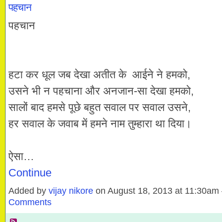
पहचान
पहचान
हटा कर धूल जब देखा अतीत के आईने ने हमको,
उसने भी न पहचाना और अनजान-सा देखा हमको,
सालों बाद हमसे पूछे बहुत सवाल पर सवाल उसने,
हर सवाल के जवाब में हमने नाम तुम्हारा था दिया।
ऐसा…
Continue
Added by
vijay nikore
on August 18, 2013 at 11:30a
Comments