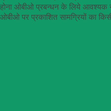
होना
ओबीओ
प्रबन्धन के लिये आवश्यक न
ओबीओ पर प्रकाशित सामग्रियों का किसी