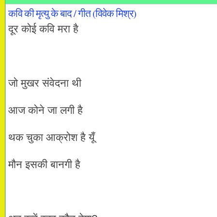
कवि की मृत्यु के बाद / गीत (विवेक मिश्र)
दूर कोई कवि मरा है
जो मुखर संवेदना थी
आज कोने जा लगी है
थक चुका आक्रोश है यूँ
मौन इसकी बानगी है