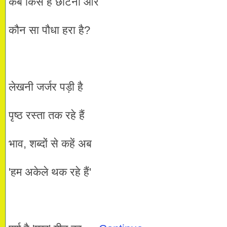
कब किसे है छाँटना और
कौन सा पौधा हरा है?
लेखनी जर्जर पड़ी है
पृष्ठ रस्ता तक रहे हैं
भाव, शब्दों से कहें अब
'हम अकेले थक रहे हैं'