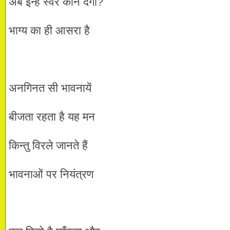
अब इन्हें स्वर कौन देगा?
भाग्य का ही आसरा है
अनगिनत सी भावनायें
बीजता रहता है यह मन
किन्तु विरले जानते हैं
भावनाओं पर नियंत्रण