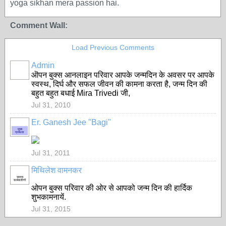
yoga sikhan mera passion hai.
Comment Wall:
Load Previous Comments
Admin
ऒपन बुक्स आनलाइन परिवार आपके जन्मदिन के अवसर पर आपके
स्वस्थ, दिर्घ और सफल जीवन की कामना करता है, जन्म दिन की
बहुत बहुत बधाई Mira Trivedi जी,
Jul 31, 2010
Er. Ganesh Jee "Bagi"
मुख्य
प्रबंधक
Jul 31, 2011
मिथिलेश वामनकर
सदस्य
कार्यकारिणी
ओपन बुक्स परिवार की ओर से आपको जन्म दिन की हार्दिक
शुभकामनायें.
Jul 31, 2015