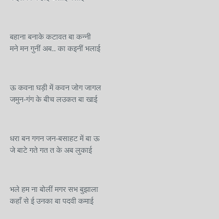
बहाना बनाके कटावत बा कन्नी
मने मन गुनीं अब.. का कइनीं भलाई
ऊ कवना घड़ी में कवन जोग जागल
जमुन-गंग के बीच लउकत बा खाई
धरा बन गगन जन-बसाहट में बा ऊ
जे बाटे गते गत त के अब लुकाई
भले हम ना बोलीं मगर सभ बुझाला
कहाँ से ई उनका बा पदवी कमाई