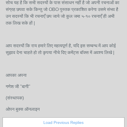
सोच यह है कि सभी सदस्यों के पास संसाधन नहीं है जो अपनी रचनाओं का
संग्रह छपवा सके किन्तु जो OBO पुस्तक प्रकाशित करेगा उसमे संभव है
उन सदस्यों कि भी रचनाएँ छप जाये जो कुल जमा ५-१० रचनाएँ ही अभी
तक लिख सके हों |
आप सदस्यों कि राय हमारे लिए महत्वपूर्ण है, यदि इस सम्बन्ध में आप कोई
सुझाव देना चाहते हो तो कृपया नीचे दिए कमेंट्स बॉक्स में अवश्य लिखे |
आपका अपना
गणेश जी "बागी"
(संस्थापक)
ओपन बुक्स ऑनलाइन
Load Previous Replies