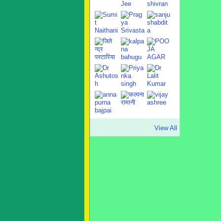
View All