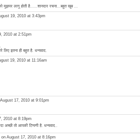
ो मुझपर लागू होती है......शानदार रचना...बहुत खूब ...
gust 19, 2010 at 3:43pm
, 2010 at 2:51pm
.
 लिए इतना ही बहुत है. धन्यवाद.
gust 19, 2010 at 11:16am
August 17, 2010 at 9:01pm
, 2010 at 8:19pm
ादा अच्छी तो आपकी टिप्पणी है. धन्यवाद..
on August 17, 2010 at 8:16pm