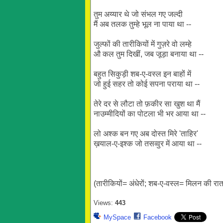
तुम अय्यार थे जो संभल गए जल्दी
मैं अब तलक तुम्हे भूल ना पाया था --
जुल्फों की तारीकियों में गुज़रे वो लम्हे
औ कल तुम दिखीं, जब जूड़ा बनाया था --
बहुत सिकुड़ी शब-ए-वस्ल इन बाहों में
जो हुई सहर तो कोई सपना पराया था --
तेरे दर से लौटा तो फ़कीर सा खुश था मैं
नाउम्मीदियों का पोटला भी भर आया था --
लो अश्क बन गए अब दोस्त मिरे 'ताहिर'
ख़याल-ए-इश्क जो तसव्वुर में आया था --
(तारीकियों= अंधेरों; शब-ए-वस्ल= मिलन की रा
Views:
443
MySpace
Facebook