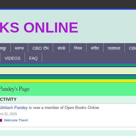
समूह
ब्लाग्स
OBO टीम
संपर्क
नियम
संगीत
पाठशाला
OBO
VIDEOS
FAQ
Pandey's Page
CTIVITY
bhilash Pandey
is now a member of Open Books Online
ct 31, 2025
Welcome Them!