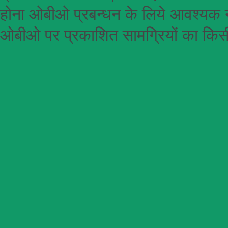
होना
ओबीओ
प्रबन्धन के लिये आवश्यक न
ओबीओ पर प्रकाशित सामग्रियों का किसी