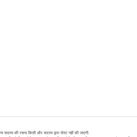
अन्य सदस्य की रचना किसी और सदस्य द्वारा पोस्ट नहीं की जाएगी.