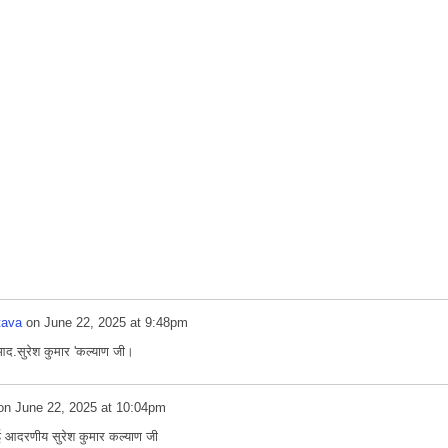
tava
on
June 22, 2025 at 9:48pm
ं आद.सुरेश कुमार 'कल्याण जी।
on
June 22, 2025 at 10:04pm
धाई आदरणीय सुरेश कुमार कल्याण जी