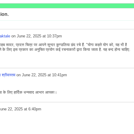
ion.
aktale
on
June 22, 2025 at 10:37pm
 सादर, प्रदत्त चित्र पर आपने सुन्दर कुण्डलिया छंद रचे हैं. "
योगा कहते योग को, यह भी है
े के लिए इस प्रकार का अनुचित प्रयोग कई रचनाकारों द्वारा किया जाता है. यह बन्द होना चाहिए.
 श्रीवास्तव
on
June 22, 2025 at 10:41pm
रिया के लिए हार्दिक धन्यवाद आभार आपका।
June 22, 2025 at 6:40pm