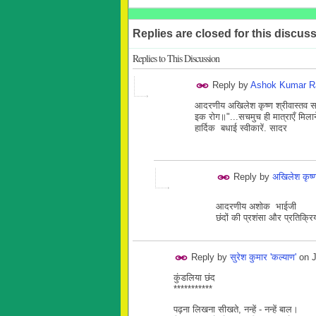
Replies are closed for this discuss
Replies to This Discussion
Reply by
Ashok Kumar R
आदरणीय अखिलेश कृष्ण श्रीवास्तव साहब
इक रोग॥"...सचमुच ही मात्राएँ मिलान
हार्दिक बधाई स्वीकारें. सादर
Reply by
अखिलेश कृष्ण
आदरणीय अशोक भाईजी
छंदों की प्रशंसा और प्रतिक्
Reply by
सुरेश कुमार 'कल्याण'
on
कुंडलिया छंद
***********
पढ़ना लिखना सीखते, नन्हें - नन्हें बाल।