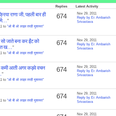
Replies
Latest Activity
रिया राणा जी, पहली बार ही
Nov 29, 2011
674
Reply by Er. Ambarish
 मे…
"
Srivastava
11 to
"ओ बी ओ लाइव तरही मुशायरा"
र सो जाते बना कर ईंट को
Nov 29, 2011
674
Reply by Er. Ambarish
बहुत ख…
"
Srivastava
11 to
"ओ बी ओ लाइव तरही मुशायरा"
 कुछ कमी आती अगर कड़वे वचन
Nov 29, 2011
674
Reply by Er. Ambarish
…
"
Srivastava
11 to
"ओ बी ओ लाइव तरही मुशायरा"
Nov 29, 2011
674
Reply by Er. Ambarish
11 to
"ओ बी ओ लाइव तरही मुशायरा"
Srivastava
Nov 29, 2011