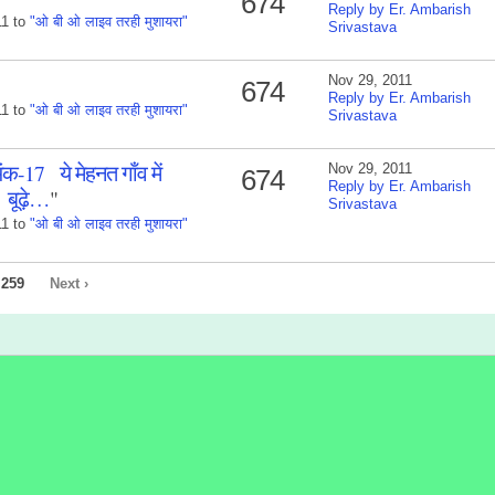
674
Reply by Er. Ambarish
11 to
"ओ बी ओ लाइव तरही मुशायरा"
Srivastava
Nov 29, 2011
674
Reply by Er. Ambarish
11 to
"ओ बी ओ लाइव तरही मुशायरा"
Srivastava
-17 ये मेहनत गाँव में
Nov 29, 2011
674
Reply by Er. Ambarish
ा बूढ़े…
"
Srivastava
11 to
"ओ बी ओ लाइव तरही मुशायरा"
259
Next ›